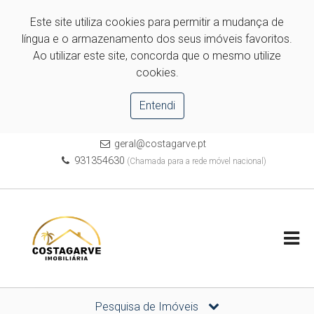
Este site utiliza cookies para permitir a mudança de
língua e o armazenamento dos seus imóveis favoritos.
Ao utilizar este site, concorda que o mesmo utilize
cookies.
Entendi
geral@costagarve.pt
931354630
(Chamada para a rede móvel nacional)
Pesquisa de Imóveis