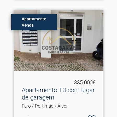
Apartamento
Venda
335.000€
Apartamento T3 com lugar
de garagem
Faro / Portimão / Alvor