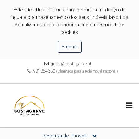
Este site utiliza cookies para permitir a mudança de
língua e o armazenamento dos seus imóveis favoritos.
Ao utilizar este site, concorda que o mesmo utilize
cookies.
Entendi
geral@costagarve.pt
931354630
(Chamada para a rede móvel nacional)
Pesquisa de Imóveis