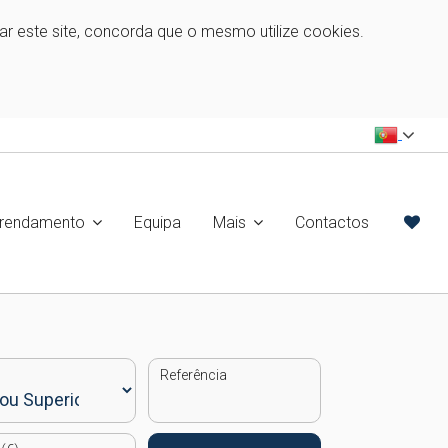
zar este site, concorda que o mesmo utilize cookies.
rrendamento
Equipa
Mais
Contactos
Referência