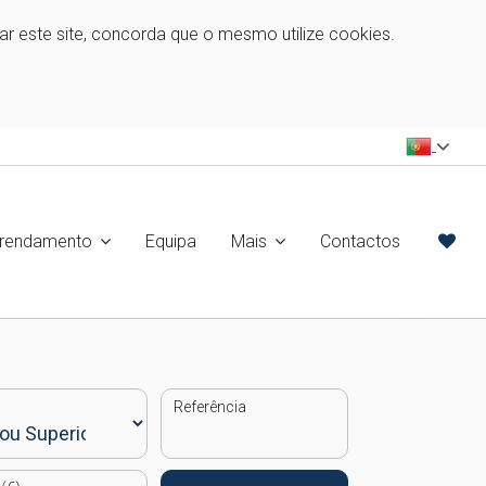
zar este site, concorda que o mesmo utilize cookies.
rrendamento
Equipa
Mais
Contactos
Referência