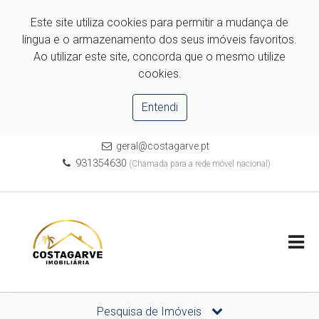
Este site utiliza cookies para permitir a mudança de
língua e o armazenamento dos seus imóveis favoritos.
Ao utilizar este site, concorda que o mesmo utilize
cookies.
Entendi
geral@costagarve.pt
931354630
(Chamada para a rede móvel nacional)
Pesquisa de Imóveis