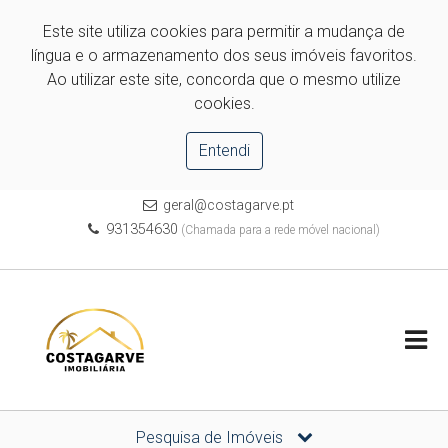
Este site utiliza cookies para permitir a mudança de
língua e o armazenamento dos seus imóveis favoritos.
Ao utilizar este site, concorda que o mesmo utilize
cookies.
Entendi
geral@costagarve.pt
931354630
(Chamada para a rede móvel nacional)
Pesquisa de Imóveis