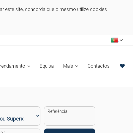
zar este site, concorda que o mesmo utilize cookies.
rrendamento
Equipa
Mais
Contactos
Referência