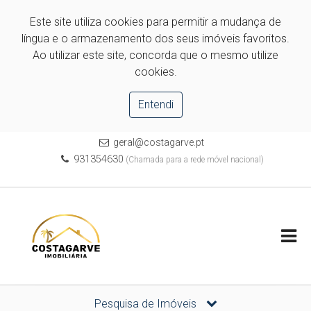
Este site utiliza cookies para permitir a mudança de
língua e o armazenamento dos seus imóveis favoritos.
Ao utilizar este site, concorda que o mesmo utilize
cookies.
Entendi
geral@costagarve.pt
931354630
(Chamada para a rede móvel nacional)
Pesquisa de Imóveis