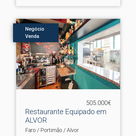
Negócio
Venda
505.000€
Restaurante Equipado em
ALVOR
Faro / Portimão / Alvor