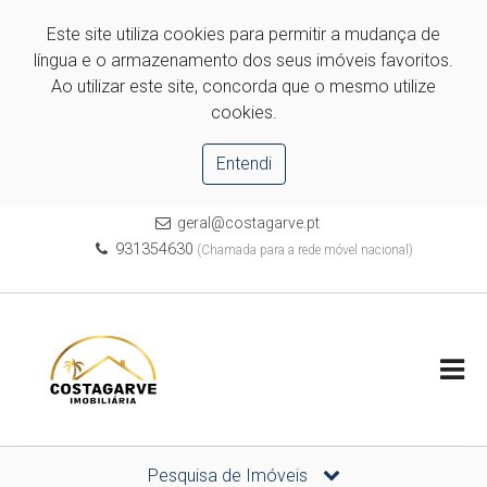
Este site utiliza cookies para permitir a mudança de
língua e o armazenamento dos seus imóveis favoritos.
Ao utilizar este site, concorda que o mesmo utilize
cookies.
Entendi
geral@costagarve.pt
931354630
(Chamada para a rede móvel nacional)
Pesquisa de Imóveis